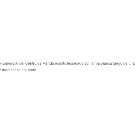
a comercial del Centro de Mérida resultó lesionado con arma blanca luego de una
ó ingresar al inmueble.