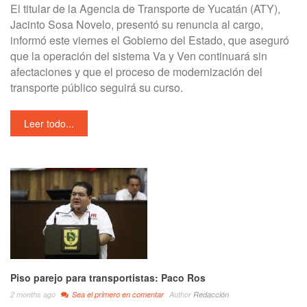
El titular de la Agencia de Transporte de Yucatán (ATY),
Jacinto Sosa Novelo, presentó su renuncia al cargo,
informó este viernes el Gobierno del Estado, que aseguró
que la operación del sistema Va y Ven continuará sin
afectaciones y que el proceso de modernización del
transporte público seguirá su curso.
Leer todo...
Piso parejo para transportistas: Paco Ros
2 months ago
Sea el primero en comentar
Author
Redacción