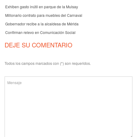
Exhiben gasto inútil en parque de la Mulsay
Millonario contrato para muebles del Carnaval
Gobernador recibe a la alcaldesa de Mérida
Confirman relevo en Comunicación Social
DEJE SU COMENTARIO
Todos los campos marcados con (*) son requeridos.