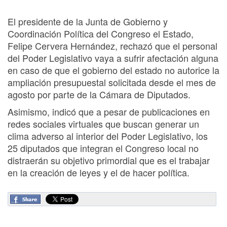
El presidente de la Junta de Gobierno y
Coordinación Política del Congreso el Estado,
Felipe Cervera Hernández, rechazó que el personal
del Poder Legislativo vaya a sufrir afectación alguna
en caso de que el gobierno del estado no autorice la
ampliación presupuestal solicitada desde el mes de
agosto por parte de la Cámara de Diputados.
Asimismo, indicó que a pesar de publicaciones en
redes sociales virtuales que buscan generar un
clima adverso al interior del Poder Legislativo, los
25 diputados que integran el Congreso local no
distraerán su objetivo primordial que es el trabajar
en la creación de leyes y el de hacer política.