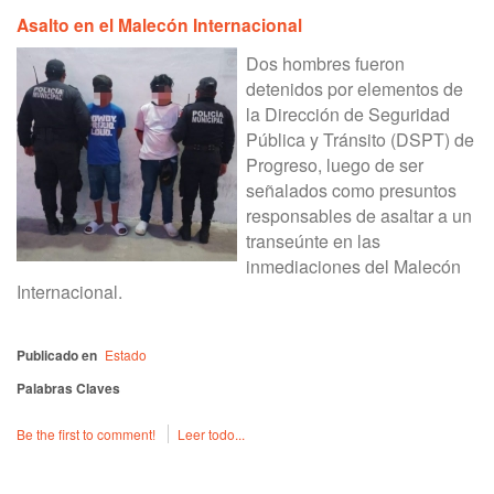
Asalto en el Malecón Internacional
Dos hombres fueron
detenidos por elementos de
la Dirección de Seguridad
Pública y Tránsito (DSPT) de
Progreso, luego de ser
señalados como presuntos
responsables de asaltar a un
transeúnte en las
inmediaciones del Malecón
Internacional.
Publicado en
Estado
Palabras Claves
Be the first to comment!
Leer todo...