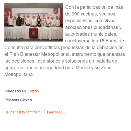
Con la participación de más
de 600 vecinas, vecinos,
especialistas, colectivos,
asociaciones ciudadanas y
autoridades municipales,
concluyeron los 15 Foros de
Consulta para convertir las propuestas de la población en
el Plan Bienestar Metropolitano, instrumento que orientará
las decisiones, inversiones y soluciones en materia de
agua, vialidades y seguridad para Mérida y su Zona
Metropolitana
Publicado en
Estado
Palabras Claves
Be the first to comment!
Leer todo...