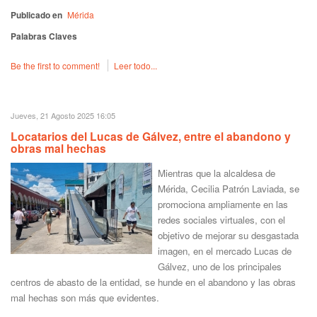
Publicado en
Mérida
Palabras Claves
Be the first to comment!
Leer todo...
Jueves, 21 Agosto 2025 16:05
Locatarios del Lucas de Gálvez, entre el abandono y
obras mal hechas
Mientras que la alcaldesa de
Mérida, Cecilia Patrón Laviada, se
promociona ampliamente en las
redes sociales virtuales, con el
objetivo de mejorar su desgastada
imagen, en el mercado Lucas de
Gálvez, uno de los principales
centros de abasto de la entidad, se hunde en el abandono y las obras
mal hechas son más que evidentes.