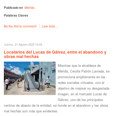
Publicado en
Mérida
Palabras Claves
Be the first to comment!
Leer todo...
Jueves, 21 Agosto 2025 16:02
Locatarios del Lucas de Gálvez, entre el abandono y
obras mal hechas
Mientras que la alcaldesa de
Mérida, Cecilia Patrón Laviada, se
promociona ampliamente en las
redes sociales virtuales, con el
objetivo de mejorar su desgastada
imagen, en el mercado Lucas de
Gálvez, uno de los principales
centros de abasto de la entidad, se hunde en el abandono y las obras
mal hechas son más que evidentes.