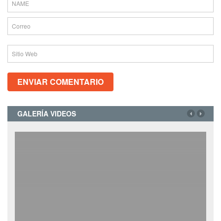
GALERÍA VIDEOS