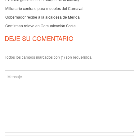
Millonario contrato para muebles del Carnaval
Gobernador recibe a la alcaldesa de Mérida
Confirman relevo en Comunicación Social
DEJE SU COMENTARIO
Todos los campos marcados con (*) son requeridos.