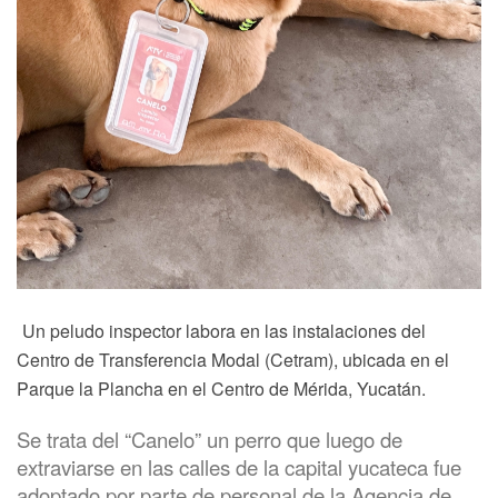
Un peludo inspector labora en las instalaciones del
Centro de Transferencia Modal (Cetram), ubicada en el
Parque la Plancha en el Centro de Mérida, Yucatán.
Se trata del “Canelo” un perro que luego de
extraviarse en las calles de la capital yucateca fue
adoptado por parte de personal de la Agencia de