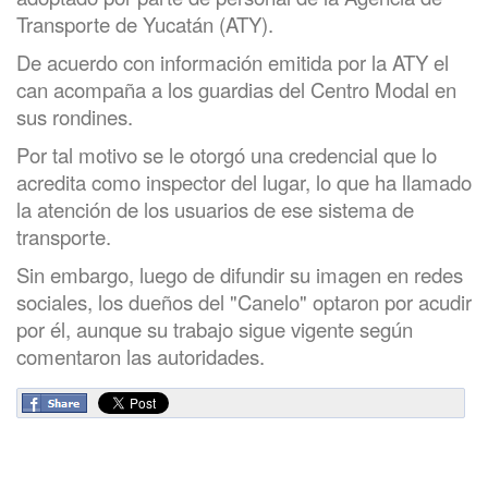
Transporte de Yucatán (ATY).
De acuerdo con información emitida por la ATY el
can acompaña a los guardias del Centro Modal en
sus rondines.
Por tal motivo se le otorgó una credencial que lo
acredita como inspector del lugar, lo que ha llamado
la atención de los usuarios de ese sistema de
transporte.
Sin embargo, luego de difundir su imagen en redes
sociales, los dueños del "Canelo" optaron por acudir
por él, aunque su trabajo sigue vigente según
comentaron las autoridades.