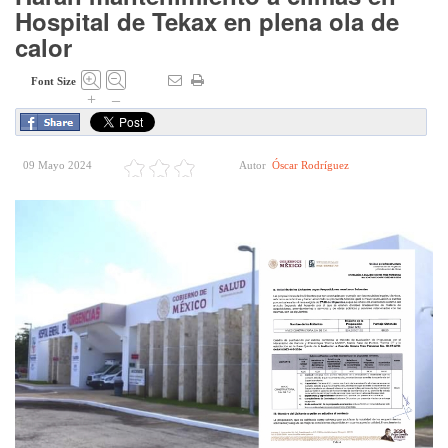
Hospital de Tekax en plena ola de
calor
Font Size
+
–
09 Mayo 2024
Autor
Óscar Rodríguez