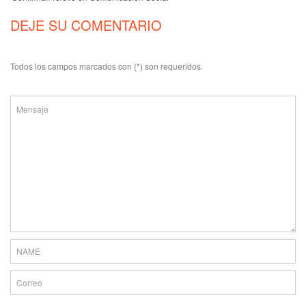
DEJE SU COMENTARIO
Todos los campos marcados con (*) son requeridos.