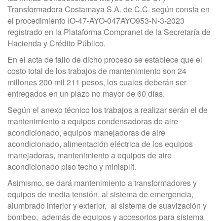
Transformadora Costamaya S.A. de C.C. según consta
en
el procedimiento IO-47-AYO-047AYO953-N-3-2023
registrado en la Plataforma Compranet de la Secretaría de
Hacienda y Crédito Público.
En el acta de fallo de dicho proceso se establece que el
costo total de los trabajos de mantenimiento son 24
millones 200 mil 211 pesos, los cuales deberán ser
entregados en un plazo no mayor de 60 días.
Según el anexo técnico los trabajos a realizar serán el de
mantenimiento a equipos condensadoras de aire
acondicionado, equipos manejadoras de aire
acondicionado, alimentación eléctrica de los equipos
manejadoras, mantenimiento a equipos de aire
acondicionado piso techo y minisplit.
Asimismo, se dará mantenimiento a transformadores y
equipos de media tensión, al sistema de emergencia,
alumbrado interior y exterior, al sistema de suavización y
bombeo, además de equipos y accesorios para sistema