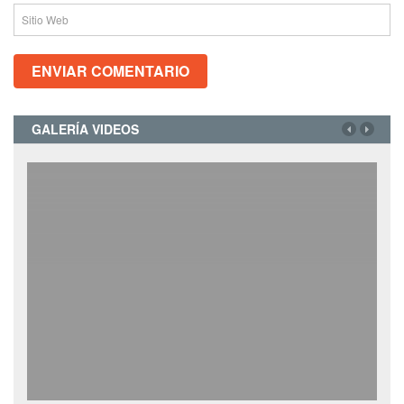
GALERÍA VIDEOS