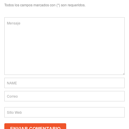
Todos los campos marcados con (*) son requeridos.