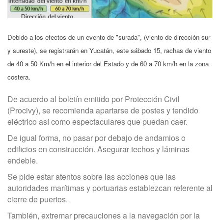
Debido a los efectos de un evento de "surada", (viento de dirección sur
y sureste), se registrarán en Yucatán, este sábado 15, rachas de viento
de 40 a 50 Km/h en el interior del Estado y de 60 a 70 km/h en la zona
costera.
De acuerdo al boletín emitido por Protección Civil
(Procivy), se recomienda apartarse de postes y tendido
eléctrico así como espectaculares que puedan caer.
De igual forma, no pasar por debajo de andamios o
edificios en construcción. Asegurar techos y láminas
endeble.
Se pide estar atentos sobre las acciones que las
autoridades marítimas y portuarias establezcan referente al
cierre de puertos.
También, extremar precauciones a la navegación por la