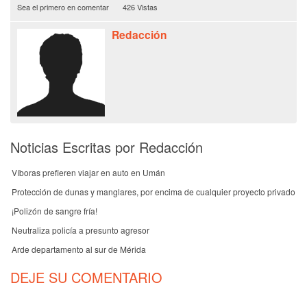
Sea el primero en comentar
426 Vistas
Redacción
Noticias Escritas por Redacción
Víboras prefieren viajar en auto en Umán
Protección de dunas y manglares, por encima de cualquier proyecto privado
¡Polizón de sangre fría!
Neutraliza policía a presunto agresor
Arde departamento al sur de Mérida
DEJE SU COMENTARIO