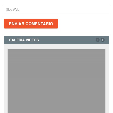
GALERÍA VIDEOS