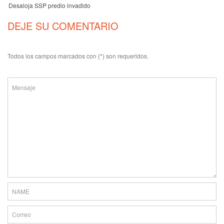
Desaloja SSP predio invadido
DEJE SU COMENTARIO
Todos los campos marcados con (*) son requeridos.