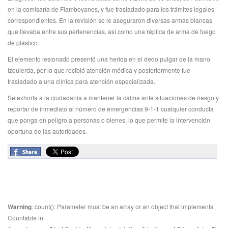
en la comisaría de Flamboyanes, y fue trasladado para los trámites legales
correspondientes. En la revisión se le aseguraron diversas armas blancas
que llevaba entre sus pertenencias, así como una réplica de arma de fuego
de plástico.
El elemento lesionado presentó una herida en el dedo pulgar de la mano
izquierda, por lo que recibió atención médica y posteriormente fue
trasladado a una clínica para atención especializada.
Se exhorta a la ciudadanía a mantener la calma ante situaciones de riesgo y
reportar de inmediato al número de emergencias 9-1-1 cualquier conducta
que ponga en peligro a personas o bienes, lo que permite la intervención
oportuna de las autoridades.
Warning
: count(): Parameter must be an array or an object that implements
Countable in