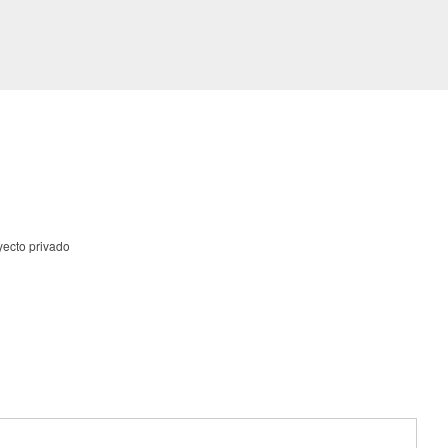
yecto privado