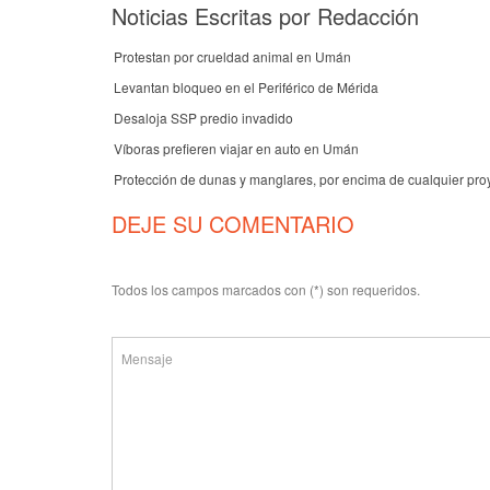
Noticias Escritas por Redacción
Protestan por crueldad animal en Umán
Levantan bloqueo en el Periférico de Mérida
Desaloja SSP predio invadido
Víboras prefieren viajar en auto en Umán
Protección de dunas y manglares, por encima de cualquier pro
DEJE SU COMENTARIO
Todos los campos marcados con (*) son requeridos.