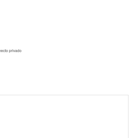
yecto privado