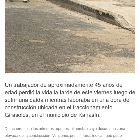
Un trabajador de aproximadamente 45 años de
edad perdió la vida la tarde de este viernes luego de
sufrir una caída mientras laboraba en una obra de
construcción ubicada en el fraccionamiento
Girasoles, en el municipio de Kanasín.
De acuerdo con los primeros reportes, el hombre cayó desde una zona
elevada de la construcción. Versiones preliminares indican que pudo