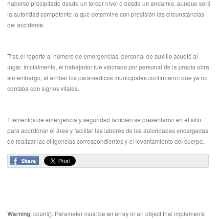
haberse precipitado desde un tercer nivel o desde un andamio, aunque será
la autoridad competente la que determine con precisión las circunstancias
del accidente.
Tras el reporte al número de emergencias, personal de auxilio acudió al
lugar. Inicialmente, el trabajador fue valorado por personal de la propia obra;
sin embargo, al arribar los paramédicos municipales confirmaron que ya no
contaba con signos vitales.
Elementos de emergencia y seguridad también se presentaron en el sitio
para acordonar el área y facilitar las labores de las autoridades encargadas
de realizar las diligencias correspondientes y el levantamiento del cuerpo.
Warning
: count(): Parameter must be an array or an object that implements