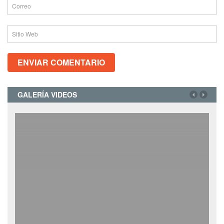
GALERÍA VIDEOS