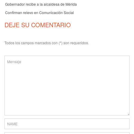
Gobernador recibe a la alcaldesa de Mérida
Confirman relevo en Comunicación Social
DEJE SU COMENTARIO
Todos los campos marcados con (*) son requeridos.