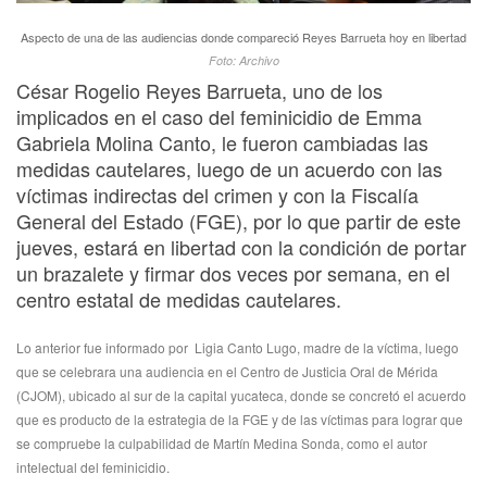
Aspecto de una de las audiencias donde compareció Reyes Barrueta hoy en libertad
Foto: Archivo
César Rogelio Reyes Barrueta, uno de los
implicados en el caso del feminicidio de Emma
Gabriela Molina Canto, le fueron cambiadas las
medidas cautelares, luego de un acuerdo con las
víctimas indirectas del crimen y con la Fiscalía
General del Estado (FGE), por lo que partir de este
jueves, estará en libertad con la condición de portar
un brazalete y firmar dos veces por semana, en el
centro estatal de medidas cautelares.
Lo anterior fue informado por Ligia Canto Lugo, madre de la víctima, luego
que se celebrara una audiencia en el Centro de Justicia Oral de Mérida
(CJOM), ubicado al sur de la capital yucateca, donde se concretó el acuerdo
que es producto de la estrategia de la FGE y de las víctimas para lograr que
se compruebe la culpabilidad de Martín Medina Sonda, como el autor
intelectual del feminicidio.