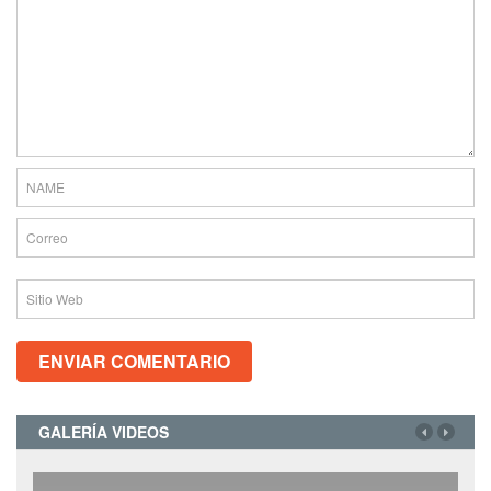
GALERÍA VIDEOS