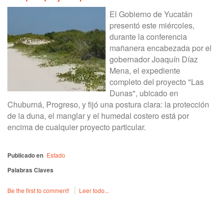
El Gobierno de Yucatán
presentó este miércoles,
durante la conferencia
mañanera encabezada por el
gobernador Joaquín Díaz
Mena, el expediente
completo del proyecto "Las
Dunas", ubicado en
Chuburná, Progreso, y fijó una postura clara: la protección
de la duna, el manglar y el humedal costero está por
encima de cualquier proyecto particular.
Publicado en
Estado
Palabras Claves
Be the first to comment!
Leer todo...