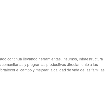
ado continúa llevando herramientas, insumos, infraestructura
s comunitarias y programas productivos directamente a las
rtalecer el campo y mejorar la calidad de vida de las familias