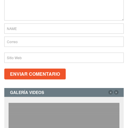
GALERÍA VIDEOS