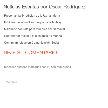
Noticias Escritas por Óscar Rodríguez
Presentan la 54 edición de la Uxmal-Muna
Exhiben gasto inútil en parque de la Mulsay
Millonario contrato para muebles del Carnaval
Gobernador recibe a la alcaldesa de Mérida
Confirman relevo en Comunicación Social
DEJE SU COMENTARIO
Todos los campos marcados con (*) son requeridos.