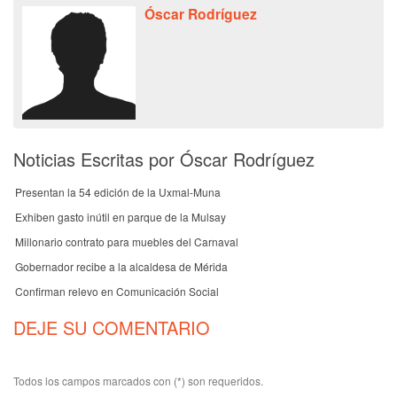
Óscar Rodríguez
Noticias Escritas por Óscar Rodríguez
Presentan la 54 edición de la Uxmal-Muna
Exhiben gasto inútil en parque de la Mulsay
Millonario contrato para muebles del Carnaval
Gobernador recibe a la alcaldesa de Mérida
Confirman relevo en Comunicación Social
DEJE SU COMENTARIO
Todos los campos marcados con (*) son requeridos.