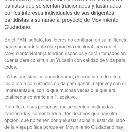
panistas que se sientan traicionados y lastimados
por los intereses individuales de sus dirigentes
partidistas a sumarse al proyecto de Movimiento
Ciudadano.
En el PAN, señaló, los líderes no confiaron en su militancia
para sacar adelante este proceso electoral, pero en el
Movimiento Naranja tendrán espacios y serán tomados en
cuenta para construir un Yucatán con calidad de vida para
todos.
“A los panistas los abandonaron, desconfiaron de ellos,
les dijeron con ustedes no da para ganar, mejor voy con el
impresentable, con lo que muchas veces dije que era
totalmente contrario a mí”, sostuvo.
Por ello, a esas personas que se sienten lastimadas,
traicionadas, comenta Vida: “les decimos que hay otra
opción, que no tienen por qué estar solos ni estar del lado
de la vieja política porque en Movimiento Ciudadano hay