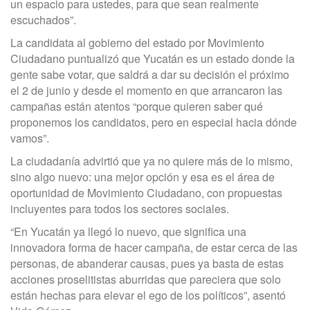
un espacio para ustedes, para que sean realmente
escuchados”.
La candidata al gobierno del estado por Movimiento
Ciudadano puntualizó que Yucatán es un estado donde la
gente sabe votar, que saldrá a dar su decisión el próximo
el 2 de junio y desde el momento en que arrancaron las
campañas están atentos “porque quieren saber qué
proponemos los candidatos, pero en especial hacia dónde
vamos”.
La ciudadanía advirtió que ya no quiere más de lo mismo,
sino algo nuevo: una mejor opción y esa es el área de
oportunidad de Movimiento Ciudadano, con propuestas
incluyentes para todos los sectores sociales.
“En Yucatán ya llegó lo nuevo, que significa una
innovadora forma de hacer campaña, de estar cerca de las
personas, de abanderar causas, pues ya basta de estas
acciones proselitistas aburridas que pareciera que solo
están hechas para elevar el ego de los políticos”, asentó