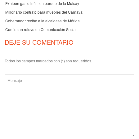
Exhiben gasto inútil en parque de la Mulsay
Millonario contrato para muebles del Carnaval
Gobernador recibe a la alcaldesa de Mérida
Confirman relevo en Comunicación Social
DEJE SU COMENTARIO
Todos los campos marcados con (*) son requeridos.