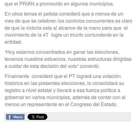
que el PRIAN a promovido en algunos municipios.
En otros temas el petista consideró que a menos de un
mes de que se celebren los comicios concurrentes es claro
de que la victoria esta al alcance de la mano para que el
movimiento de la 4T logre un triunfo contundente en la
entidad.
“Hoy estamos concentrados en ganar las elecciones,
tenemos nuestros esfuerzos, nuestras estructuras dirigidas
a cuidar de esta decisión del voto” comentó.
Finalmente consideró que el PT logrará una votación
histórica en las presentes elecciones, lo consolidará su
registro a nivel estatal y llevará a esa fuerza política a
gobernar en varios municipios, además de contar con al
menos un representante en el Congreso del Estado.