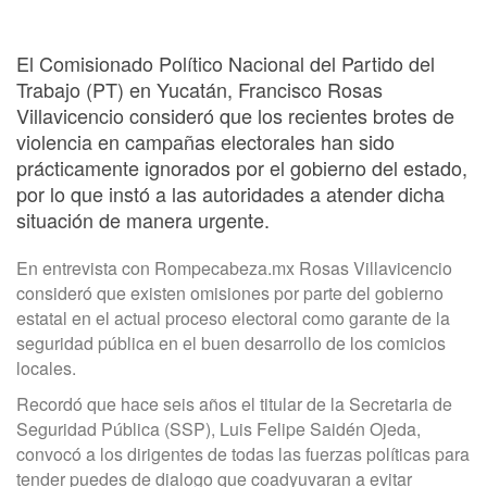
El Comisionado Político Nacional del Partido del
Trabajo (PT) en Yucatán, Francisco Rosas
Villavicencio consideró que los recientes brotes de
violencia en campañas electorales han sido
prácticamente ignorados por el gobierno del estado,
por lo que instó a las autoridades a atender dicha
situación de manera urgente.
En entrevista con Rompecabeza.mx Rosas Villavicencio
consideró que existen omisiones por parte del gobierno
estatal en el actual proceso electoral como garante de la
seguridad pública en el buen desarrollo de los comicios
locales.
Recordó que hace seis años el titular de la Secretaria de
Seguridad Pública (SSP), Luis Felipe Saidén Ojeda,
convocó a los dirigentes de todas las fuerzas políticas para
tender puedes de dialogo que coadyuvaran a evitar