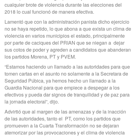
cualquier brote de violencia durante las elecciones del
2018 lo cual funcionó de manera efectiva.
Lamentó que con la administración panista dicho ejercicio
no se haya repetido, lo que abona a que exista un clima de
violencia en varios municipios el estado, principalmente
por parte de caciques del PRIAN que se niegan a dejar
sus cotos de poder y agreden a candidatos que abanderan
los partidos Morena, PT y PVEM.
“Estamos haciendo un llamado a las autoridades para que
tomen cartas en el asunto no solamente a la Secretara de
Seguridad Púbica, ya hemos hecho un llamado a la
Guardia Nacional para que empiece a despegar a los
efectivos y pueda dar signos de tranquilidad y de paz para
la jornada electoral”, dijo.
Advirtió que al margen de las amenazas y de la inacción
de las autoridades, tanto el PT, como los partidos que
promueven a la Cuarta Transformación no se dejaran
atemorizar por las provocaciones y el clima de violencia