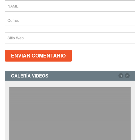
GALERÍA VIDEOS