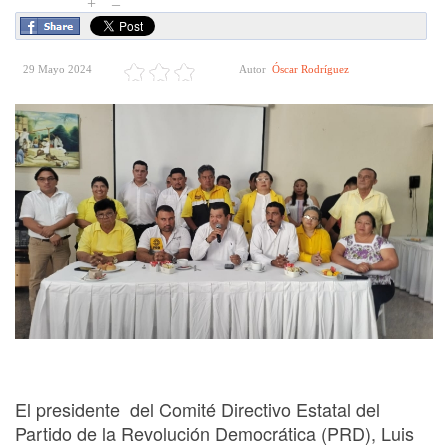
+
–
29 Mayo 2024
Autor
Óscar Rodríguez
El presidente del Comité Directivo Estatal del
Partido de la Revolución Democrática (PRD), Luis