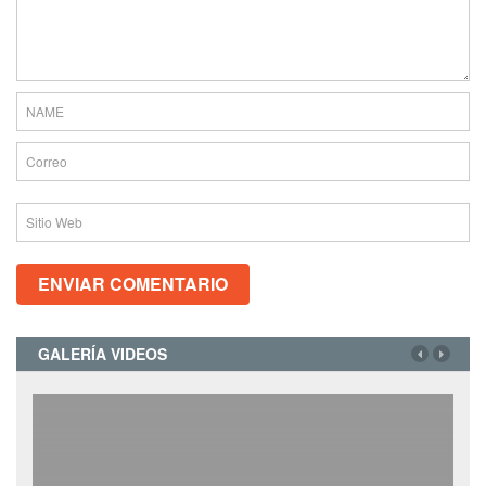
GALERÍA VIDEOS