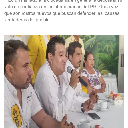
voto de confianza en los abanderados del PRD toda vez
que son rostros nuevos que buscan defender las causas
verdaderas del pueblo.