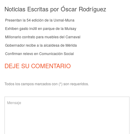
Noticias Escritas por Óscar Rodríguez
Presentan la 54 edición de la Uxmal-Muna
Exhiben gasto inútil en parque de la Mulsay
Millonario contrato para muebles del Carnaval
Gobernador recibe a la alcaldesa de Mérida
Confirman relevo en Comunicación Social
DEJE SU COMENTARIO
Todos los campos marcados con (*) son requeridos.