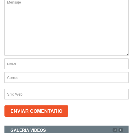
GALERÍA VIDEOS