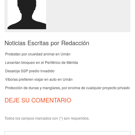
Noticias Escritas por Redacción
Protestan por crueldad animal en Umán
Levantan bloqueo en el Periférico de Mérida
Desaloja SSP predio invadido
Víboras prefieren viajar en auto en Umán
Protección de dunas y manglares, por encima de cualquier proyecto privado
DEJE SU COMENTARIO
Todos los campos marcados con (*) son requeridos.