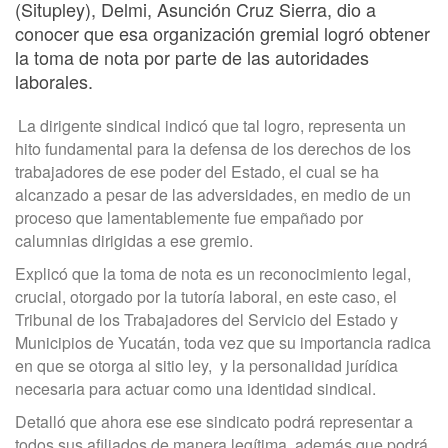
(Situpley), Delmi, Asunción Cruz Sierra, dio a
conocer que esa organización gremial logró obtener
la toma de nota por parte de las autoridades
laborales.
La dirigente sindical indicó que tal logro, representa un
hito fundamental para la defensa de los derechos de los
trabajadores de ese poder del Estado, el cual se ha
alcanzado a pesar de las adversidades, en medio de un
proceso que lamentablemente fue empañado por
calumnias dirigidas a ese gremio.
Explicó que la toma de nota es un reconocimiento legal,
crucial, otorgado por la tutoría laboral, en este caso, el
Tribunal de los Trabajadores del Servicio del Estado y
Municipios de Yucatán, toda vez que su importancia radica
en que se otorga al sitio ley,
y la personalidad jurídica
necesaria para actuar como una identidad sindical.
Detalló que ahora ese ese sindicato podrá representar a
todos sus afiliados de manera legítima, además que podrá