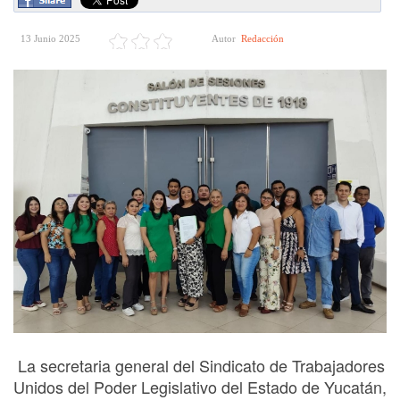
13 Junio 2025
Autor
Redacción
La secretaria general del Sindicato de Trabajadores
Unidos del Poder Legislativo del Estado de Yucatán,