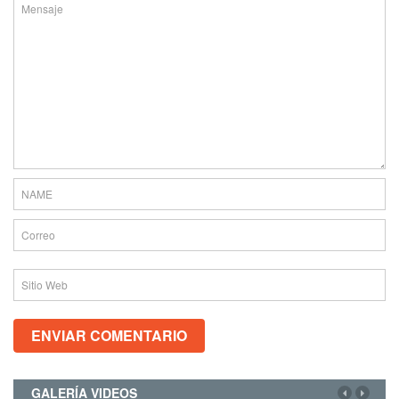
GALERÍA VIDEOS