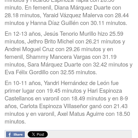
minuto. En femenil, Diana Márquez Duarte con
28.18 minutos, Yaraid Vázquez Malerva con 28.44
minutos y Hanna Díaz Guillén con 30.11 minutos.
En 12-13 años, Jesús Tenorio Murillo hizo 25.59
minutos, Jethro Brito Michel con 26.21 minutos y
Andrei Moguel Cruz con 29.26 minutos y en
femenil, Shammy Mancera Vargas con 31.19
minutos, Sara Márquez Duarte con 32.42 minutos y
Eva Félix Gordillo con 32.55 minutos.
En 10-11 años, Yandri Hernández de León fue
primer lugar con 19.45 minutos y Hari Espinoza
Castellanos en varonil con 18.49 minutos y en 8-9
años, Carlota Espinoza Villaseñor ganó con 21.43
minutos y en varonil, Axel Matus Aguirre con 18.50
minutos.