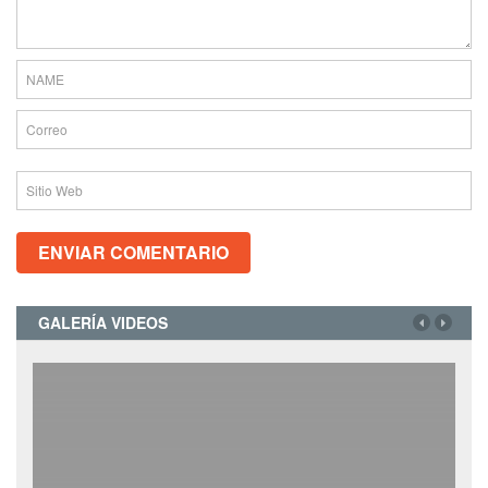
GALERÍA VIDEOS