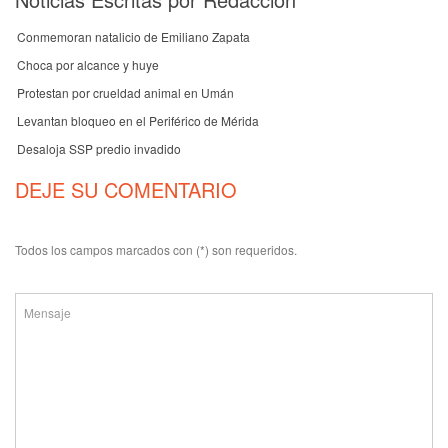
Conmemoran natalicio de Emiliano Zapata
Choca por alcance y huye
Protestan por crueldad animal en Umán
Levantan bloqueo en el Periférico de Mérida
Desaloja SSP predio invadido
DEJE SU COMENTARIO
Todos los campos marcados con (*) son requeridos.