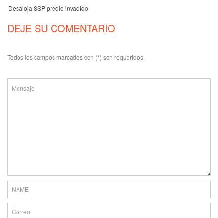
Desaloja SSP predio invadido
DEJE SU COMENTARIO
Todos los campos marcados con (*) son requeridos.