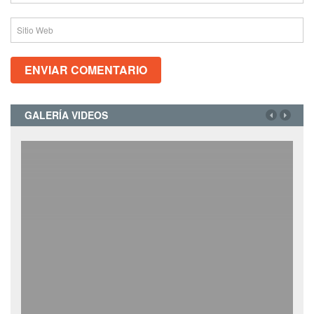
GALERÍA VIDEOS