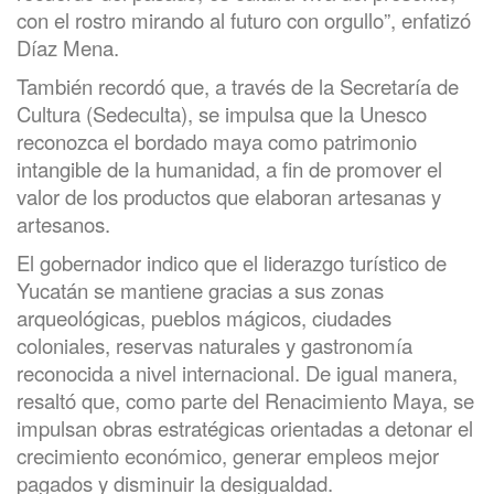
con el rostro mirando al futuro con orgullo”, enfatizó
Díaz Mena.
También recordó que, a través de la Secretaría de
Cultura (Sedeculta), se impulsa que la Unesco
reconozca el bordado maya como patrimonio
intangible de la humanidad, a fin de promover el
valor de los productos que elaboran artesanas y
artesanos.
El gobernador indico que el liderazgo turístico de
Yucatán se mantiene gracias a sus zonas
arqueológicas, pueblos mágicos, ciudades
coloniales, reservas naturales y gastronomía
reconocida a nivel internacional. De igual manera,
resaltó que, como parte del Renacimiento Maya, se
impulsan obras estratégicas orientadas a detonar el
crecimiento económico, generar empleos mejor
pagados y disminuir la desigualdad.