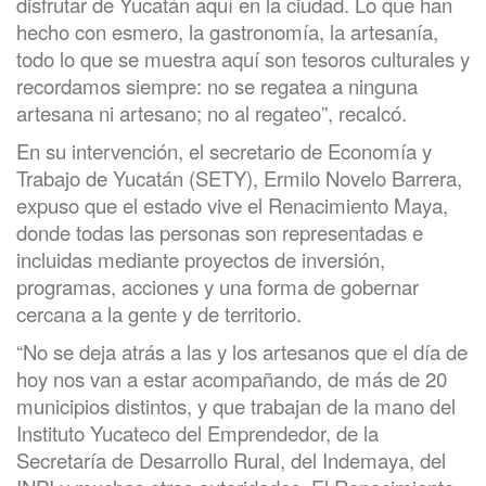
disfrutar de Yucatán aquí en la ciudad. Lo que han
hecho con esmero, la gastronomía, la artesanía,
todo lo que se muestra aquí son tesoros culturales y
recordamos siempre: no se regatea a ninguna
artesana ni artesano; no al regateo”, recalcó.
En su intervención, el secretario de Economía y
Trabajo de Yucatán (SETY), Ermilo Novelo Barrera,
expuso que el estado vive el Renacimiento Maya,
donde todas las personas son representadas e
incluidas mediante proyectos de inversión,
programas, acciones y una forma de gobernar
cercana a la gente y de territorio.
“No se deja atrás a las y los artesanos que el día de
hoy nos van a estar acompañando, de más de 20
municipios distintos, y que trabajan de la mano del
Instituto Yucateco del Emprendedor, de la
Secretaría de Desarrollo Rural, del Indemaya, del