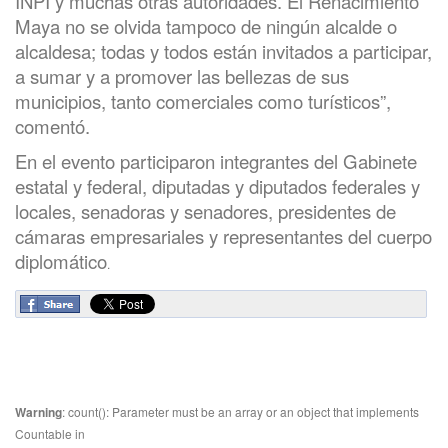
INPI y muchas otras autoridades. El Renacimiento
Maya no se olvida tampoco de ningún alcalde o
alcaldesa; todas y todos están invitados a participar,
a sumar y a promover las bellezas de sus
municipios, tanto comerciales como turísticos”,
comentó.
En el evento participaron integrantes del Gabinete
estatal y federal, diputadas y diputados federales y
locales, senadoras y senadores, presidentes de
cámaras empresariales y representantes del cuerpo
diplomático
.
Warning
: count(): Parameter must be an array or an object that implements
Countable in