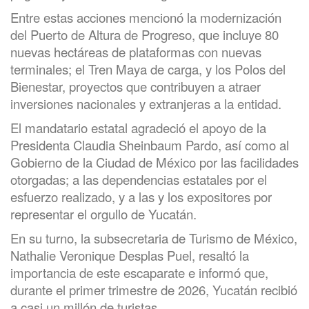
Entre estas acciones mencionó la modernización
del Puerto de Altura de Progreso, que incluye 80
nuevas hectáreas de plataformas con nuevas
terminales; el Tren Maya de carga, y los Polos del
Bienestar, proyectos que contribuyen a atraer
inversiones nacionales y extranjeras a la entidad.
El mandatario estatal agradeció el apoyo de la
Presidenta Claudia Sheinbaum Pardo, así como al
Gobierno de la Ciudad de México por las facilidades
otorgadas; a las dependencias estatales por el
esfuerzo realizado, y a las y los expositores por
representar el orgullo de Yucatán.
En su turno, la subsecretaria de Turismo de México,
Nathalie Veronique Desplas Puel, resaltó la
importancia de este escaparate e informó que,
durante el primer trimestre de 2026, Yucatán recibió
a casi un millón de turistas.