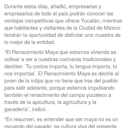
Durante estos días, añadió, empresarias y
empresarios de todo el país podrán conocer las
ventajas competitivas que ofrece Yucatán, mientras
que habitantes y visitantes de la Ciudad de México
tendrán la oportunidad de disfrutar una muestra de
lo mejor de la entidad.
“El Renacimiento Maya que estamos viviendo es
voltear a ver a nuestras cocineras tradicionales y
decirles: ‘Tu cocina importa, tu lengua importa, tú
nos importas’. El Renacimiento Maya es decirle al
joven de la milpa que no tiene que irse del pueblo
para salir adelante, porque estamos impulsando
también el renacimiento del campo yucateco a
través de la apicultura, la agricultura y la
ganadería”, indicó.
“En resumen, es entender que ser maya no es un
recuerdo del pasado; es cultura viva del presente,