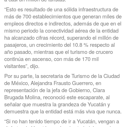
“Esto es resultado de una sólida infraestructura de
más de 700 establecimientos que generan miles de
empleos directos e indirectos, además de que en el
mismo periodo la conectividad aérea de la entidad
ha alcanzado cifras récord, superando el millón de
pasajeros, un crecimiento del 10.8 % respecto al
año pasado, mientras que el turismo de crucero
continúa en ascenso, con más de 170 mil
visitantes”, dijo.
Por su parte, la secretaria de Turismo de la Ciudad
de México, Alejandra Frausto Guerrero, en
representación de la jefa de Gobierno, Clara
Brugada Molina, reconoció este escaparate, al
señalar que muestra la grandeza de Yucatán y
demuestra que la entidad está más viva que nunca.
“Si no han tenido tiempo de ir a Yucatán, vengan a