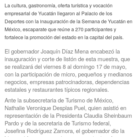
La cultura, gastronomía, oferta turística y vocación
empresarial de Yucatán llegaron al Palacio de los
Deportes con la inauguración de la Semana de Yucatán en
México, escaparate que reúne a 270 participantes y
fortalece la promoción del estado en la capital del país.
El gobernador Joaquín Díaz Mena encabezó la
inauguración y corte de listón de esta muestra, que
se realizará del viernes 8 al domingo 17 de mayo,
con la participación de micro, pequeños y medianos
negocios, empresas patrocinadoras, dependencias
estatales y restaurantes típicos regionales.
Ante la subsecretaria de Turismo de México,
Nathalie Veronique Desplas Puel, quien asistió en
representación de la Presidenta Claudia Sheinbaum
Pardo y de la secretaria de Turismo federal,
Josefina Rodríguez Zamora, el gobernador dio la