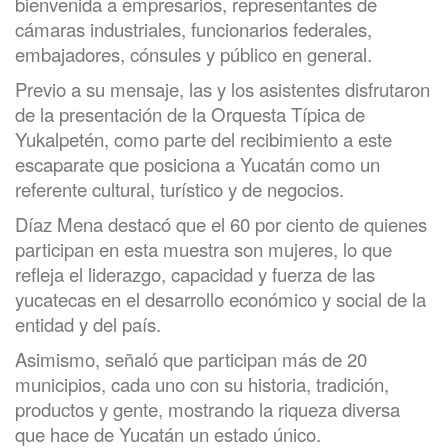
bienvenida a empresarios, representantes de
cámaras industriales, funcionarios federales,
embajadores, cónsules y público en general.
Previo a su mensaje, las y los asistentes disfrutaron
de la presentación de la Orquesta Típica de
Yukalpetén, como parte del recibimiento a este
escaparate que posiciona a Yucatán como un
referente cultural, turístico y de negocios.
Díaz Mena destacó que el 60 por ciento de quienes
participan en esta muestra son mujeres, lo que
refleja el liderazgo, capacidad y fuerza de las
yucatecas en el desarrollo económico y social de la
entidad y del país.
Asimismo, señaló que participan más de 20
municipios, cada uno con su historia, tradición,
productos y gente, mostrando la riqueza diversa
que hace de Yucatán un estado único.