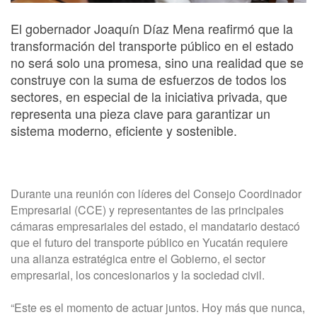
El gobernador Joaquín Díaz Mena reafirmó que la
transformación del transporte público en el estado
no será solo una promesa, sino una realidad que se
construye con la suma de esfuerzos de todos los
sectores, en especial de la iniciativa privada, que
representa una pieza clave para garantizar un
sistema moderno, eficiente y sostenible.
Durante una reunión con líderes del Consejo Coordinador
Empresarial (CCE) y representantes de las principales
cámaras empresariales del estado, el mandatario destacó
que el futuro del transporte público en Yucatán requiere
una alianza estratégica entre el Gobierno, el sector
empresarial, los concesionarios y la sociedad civil.
“Este es el momento de actuar juntos. Hoy más que nunca,