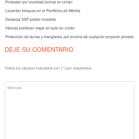
Protestan por crueldad animal en Umán
Levantan bloqueo en el Periférico de Mérida
Desaloja SSP predio invadido
Víboras prefieren viajar en auto en Umán
Protección de dunas y manglares, por encima de cualquier proyecto privado
DEJE SU COMENTARIO
Todos los campos marcados con (*) son requeridos.