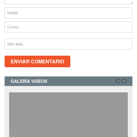
GALERÍA VIDEOS