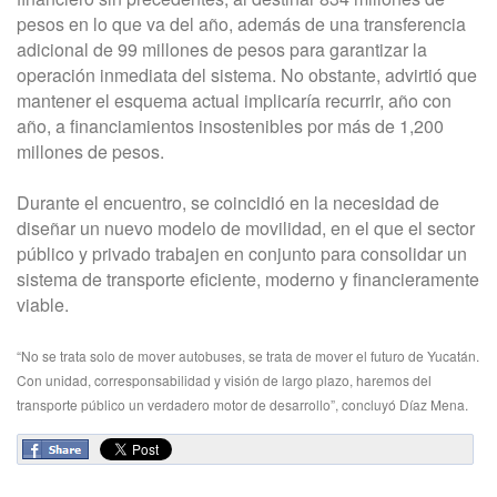
pesos en lo que va del año, además de una transferencia
adicional de 99 millones de pesos para garantizar la
operación inmediata del sistema. No obstante, advirtió que
mantener el esquema actual implicaría recurrir, año con
año, a financiamientos insostenibles por más de 1,200
millones de pesos.
Durante el encuentro, se coincidió en la necesidad de
diseñar un nuevo modelo de movilidad, en el que el sector
público y privado trabajen en conjunto para consolidar un
sistema de transporte eficiente, moderno y financieramente
viable.
“No se trata solo de mover autobuses, se trata de mover el futuro de Yucatán.
Con unidad, corresponsabilidad y visión de largo plazo, haremos del
transporte público un verdadero motor de desarrollo”, concluyó Díaz Mena.