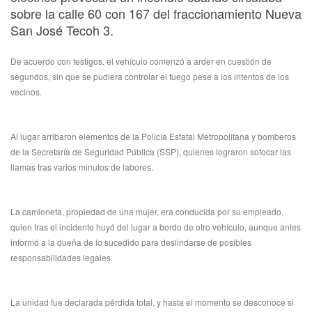
sobre la calle 60 con 167 del fraccionamiento Nueva
San José Tecoh 3.
De acuerdo con testigos, el vehículo comenzó a arder en cuestión de
segundos, sin que se pudiera controlar el fuego pese a los intentos de los
vecinos.
Al lugar arribaron elementos de la Policía Estatal Metropolitana y bomberos
de la Secretaría de Seguridad Pública (SSP), quienes lograron sofocar las
llamas tras varios minutos de labores.
La camioneta, propiedad de una mujer, era conducida por su empleado,
quien tras el incidente huyó del lugar a bordo de otro vehículo, aunque antes
informó a la dueña de lo sucedido para deslindarse de posibles
responsabilidades legales.
La unidad fue declarada pérdida total, y hasta el momento se desconoce si