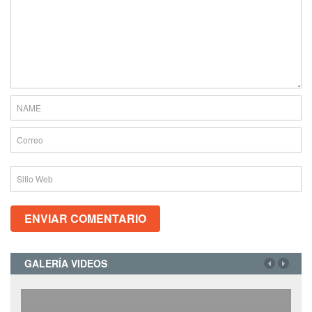
GALERÍA VIDEOS