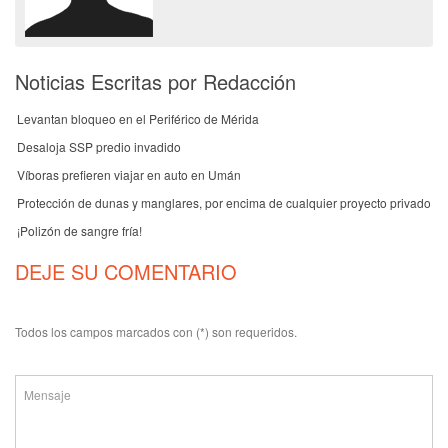
Noticias Escritas por Redacción
Levantan bloqueo en el Periférico de Mérida
Desaloja SSP predio invadido
Víboras prefieren viajar en auto en Umán
Protección de dunas y manglares, por encima de cualquier proyecto privado
¡Polizón de sangre fría!
DEJE SU COMENTARIO
Todos los campos marcados con (*) son requeridos.