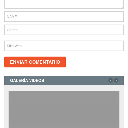
GALERÍA VIDEOS