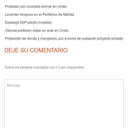
Protestan por crueldad animal en Umán
Levantan bloqueo en el Periférico de Mérida
Desaloja SSP predio invadido
Víboras prefieren viajar en auto en Umán
Protección de dunas y manglares, por encima de cualquier proyecto privado
DEJE SU COMENTARIO
Todos los campos marcados con (*) son requeridos.