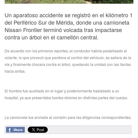
Un aparatoso accidente se registró en el kilómetro 1
del Periférico Sur de Mérida, donde una camioneta
Nissan Frontier terminó volcada tras impactarse
contra un árbol en el camellón central.
De acuerdo con los primeros reportes, el conductor habría pestañeado al
volante, lo que provocó que perdiera el control del vehículo, se saliera de la
vía y finalmente chocara contra el árbol, quedando la unidad con las llantas
hacia arriba.
El hombre fue auxiliado en el lugar y posteriormente trasladado a un
hospital, ya que presentaba fuertes dolores en distintas partes del cuerpo.
La camioneta fue enviada al corralón para las diligencias correspondientes.