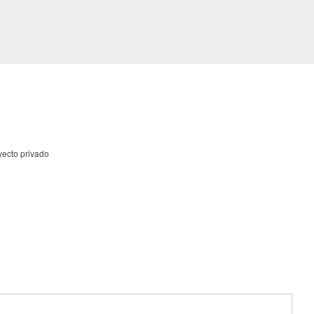
yecto privado