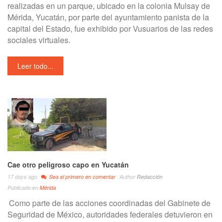
realizadas en un parque, ubicado en la colonia Mulsay de
Mérida, Yucatán, por parte del ayuntamiento panista de la
capital del Estado, fue exhibido por Vusuarios de las redes
sociales virtuales.
Leer todo...
Cae otro peligroso capo en Yucatán
17 days ago
Sea el primero en comentar
Author
Redacción
Publicado en
Mérida
Como parte de las acciones coordinadas del Gabinete de
Seguridad de México, autoridades federales detuvieron en