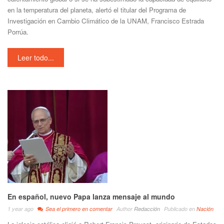
en la temperatura del planeta, alertó el titular del Programa de
Investigación en Cambio Climático de la UNAM, Francisco Estrada
Porrúa.
Leer todo...
En español, nuevo Papa lanza mensaje al mundo
1 year ago
Sea el primero en comentar
Author
Redacción
Publicado en
Nación