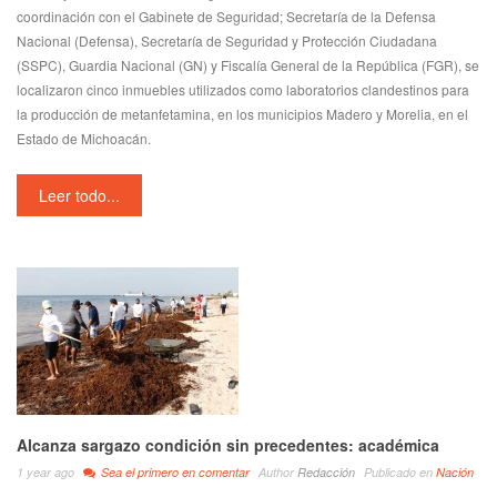
coordinación con el Gabinete de Seguridad; Secretaría de la Defensa
Nacional (Defensa), Secretaría de Seguridad y Protección Ciudadana
(SSPC), Guardia Nacional (GN) y Fiscalía General de la República (FGR), se
localizaron cinco inmuebles utilizados como laboratorios clandestinos para
la producción de metanfetamina, en los municipios Madero y Morelia, en el
Estado de Michoacán.
Leer todo...
Alcanza sargazo condición sin precedentes: académica
1 year ago
Sea el primero en comentar
Author
Redacción
Publicado en
Nación