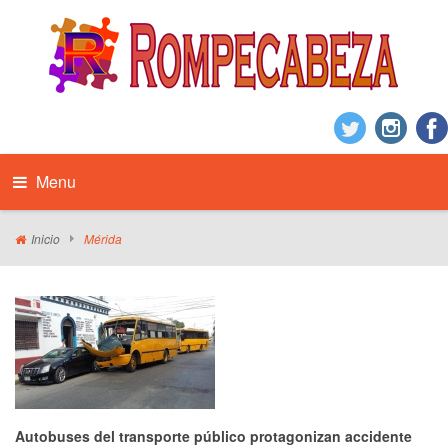
Menu
Inicio
Mérida
Autobuses del transporte público protagonizan accidente